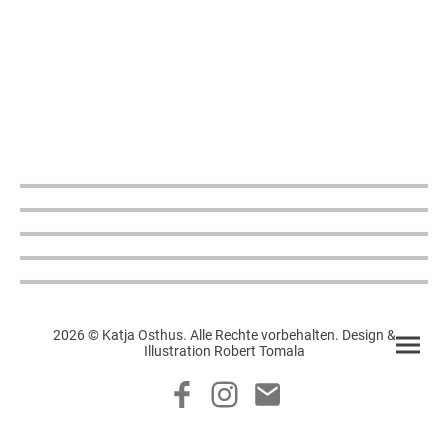
2026 © Katja Osthus. Alle Rechte vorbehalten. Design &
Illustration Robert Tomala