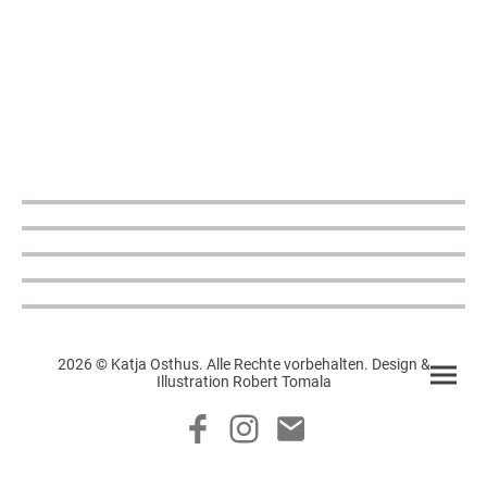
2026 © Katja Osthus. Alle Rechte vorbehalten. Design &
Illustration Robert Tomala