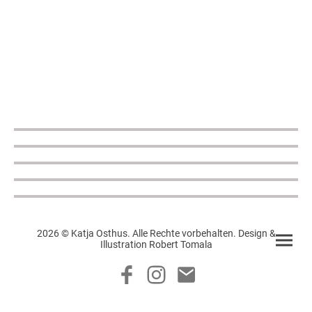
2026 © Katja Osthus. Alle Rechte vorbehalten. Design &
Illustration Robert Tomala