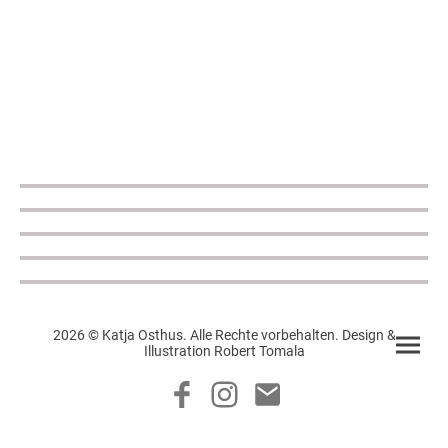
2026 © Katja Osthus. Alle Rechte vorbehalten. Design &
Illustration Robert Tomala