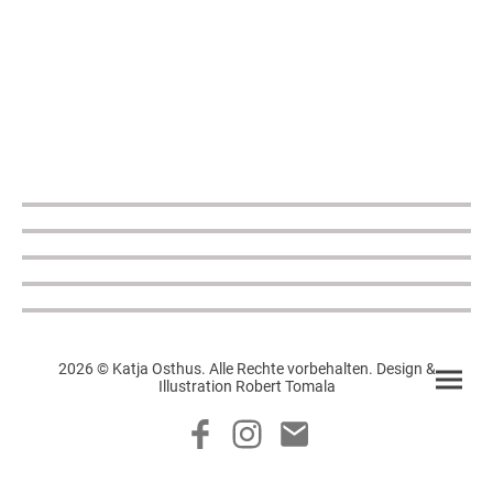
2026 © Katja Osthus. Alle Rechte vorbehalten. Design &
Illustration Robert Tomala