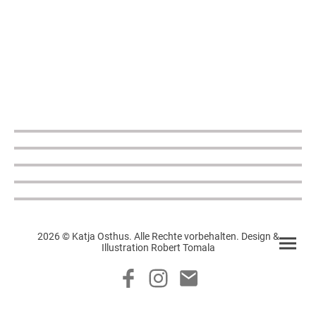
2026 © Katja Osthus. Alle Rechte vorbehalten. Design &
Illustration Robert Tomala