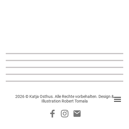
2026 © Katja Osthus. Alle Rechte vorbehalten. Design &
Illustration Robert Tomala