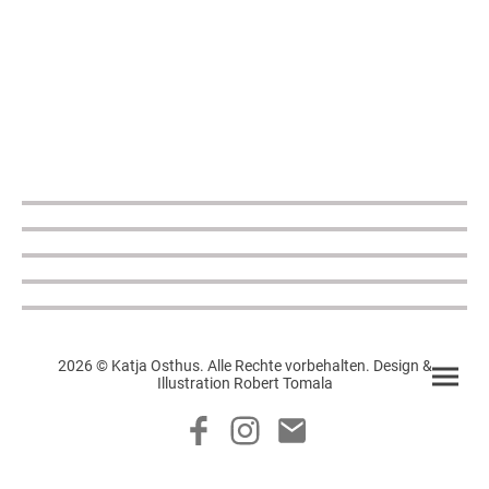
2026 © Katja Osthus. Alle Rechte vorbehalten. Design &
Illustration Robert Tomala