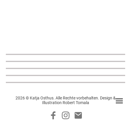
2026 © Katja Osthus. Alle Rechte vorbehalten. Design &
Illustration Robert Tomala