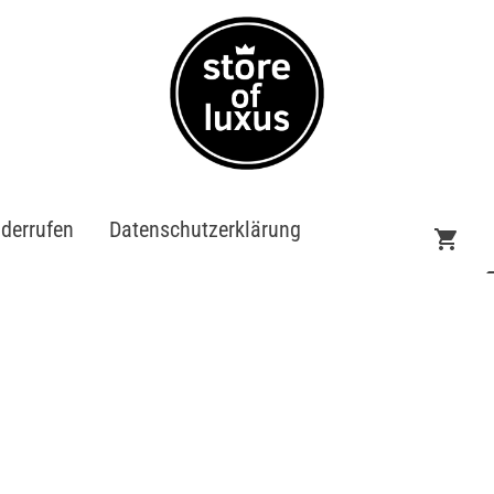
iderrufen
Datenschutzerklärung