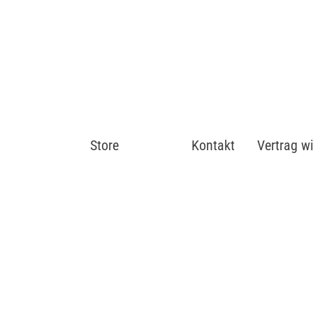
Store
Shop
Kontakt
Vertrag w