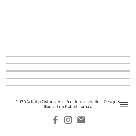
2026 © Katja Osthus. Alle Rechte vorbehalten. Design &
Illustration Robert Tomala