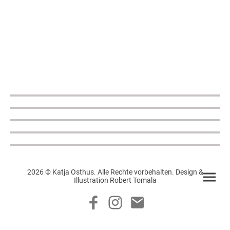
2026 © Katja Osthus. Alle Rechte vorbehalten. Design &
Illustration Robert Tomala