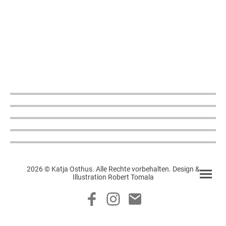
2026 © Katja Osthus. Alle Rechte vorbehalten. Design &
Illustration Robert Tomala