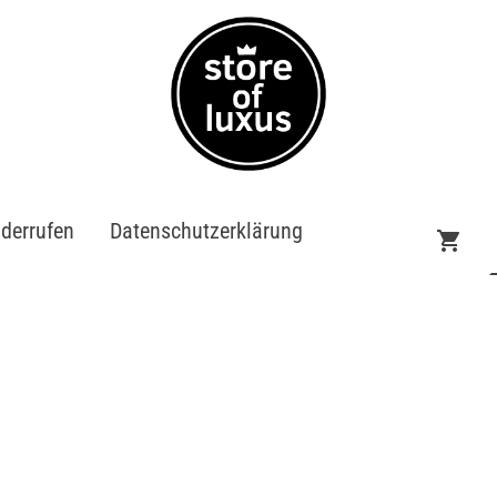
iderrufen
Datenschutzerklärung