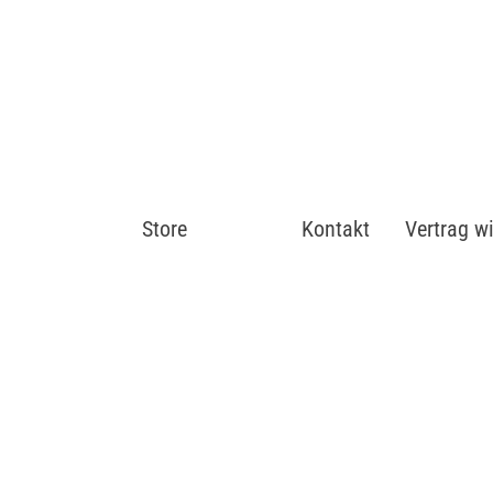
Store
Shop
Kontakt
Vertrag w