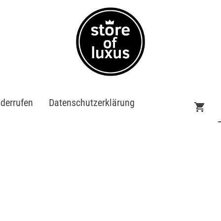
iderrufen
Datenschutzerklärung