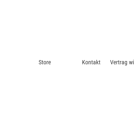
Store
Shop
Kontakt
Vertrag w