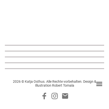
2026 © Katja Osthus. Alle Rechte vorbehalten. Design &
Illustration Robert Tomala