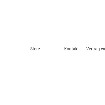
Store
Shop
Kontakt
Vertrag w