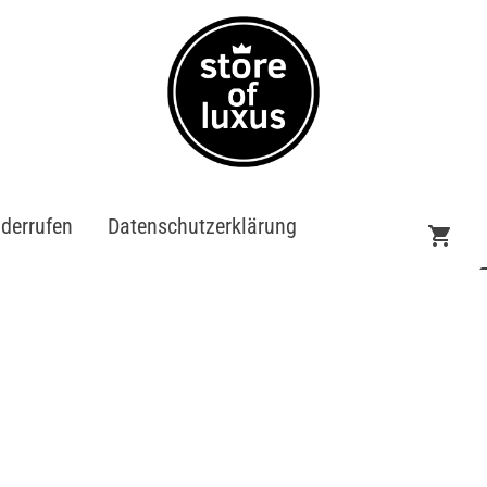
iderrufen
Datenschutzerklärung